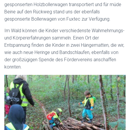
gesponserten Holzbollerwagen transportiert und für müde
Beine auf den Rückweg stand uns der ebenfalls
gesponserte Bollerwagen von Fuxtec zur Verfügung.
Im Wald können die Kinder verschiedenste Wahrnehmungs-
und Körpererfahrungen sammeln. Einen Ort der
Entspannung finden die Kinder in zwei Hängematten, die wir,
wie auch neue Heringe und Bandschlaufen, ebenfalls von
der großzügigen Spende des Fördervereins anschaffen
konnten.