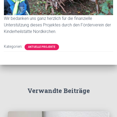
Wir bedanken uns ganz herzlich für die finanzielle
Unterstützung dieses Projektes durch den Förderverein der
Kinderheilstätte Nordkirchen.
Kategorien:
AKTUELLE PROJEKTE
Verwandte Beiträge