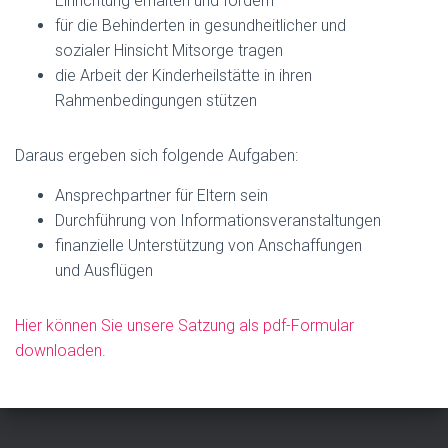
Einrichtung erhalten und fördern
für die Behinderten in gesundheitlicher und
sozialer Hinsicht Mitsorge tragen
die Arbeit der Kinderheilstätte in ihren
Rahmenbedingungen stützen
Daraus ergeben sich folgende Aufgaben:
Ansprechpartner für Eltern sein
Durchführung von Informationsveranstaltungen
finanzielle Unterstützung von Anschaffungen
und Ausflügen
Hier können Sie unsere Satzung als pdf-Formular
downloaden.