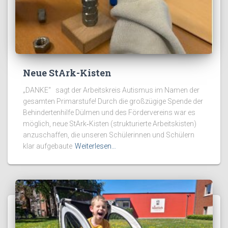
Neue StArk-Kisten
„DANKE“ sagt der Arbeitskreis Autismus im Namen der
gesamten Primarstufe! Durch die großzügige Spende der
Behindertenhilfe Dülmen und des Fördervereins war es
möglich, neue StArk‑Kisten (strukturierte Arbeitskisten)
anzuschaffen, die unseren Schülerinnen und Schülern
klar aufgebaute
Weiterlesen…