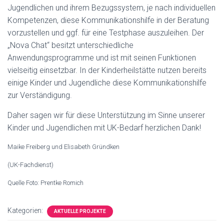
Jugendlichen und ihrem Bezugssystem, je nach individuellen
Kompetenzen, diese Kommunikationshilfe in der Beratung
vorzustellen und ggf. für eine Testphase auszuleihen. Der
„Nova Chat“ besitzt unterschiedliche
Anwendungsprogramme und ist mit seinen Funktionen
vielseitig einsetzbar. In der Kinderheilstätte nutzen bereits
einige Kinder und Jugendliche diese Kommunikationshilfe
zur Verständigung.
Daher sagen wir für diese Unterstützung im Sinne unserer
Kinder und Jugendlichen mit UK-Bedarf herzlichen Dank!
Maike Freiberg und Elisabeth Gründken
(UK-Fachdienst)
Quelle Foto: Prentke Romich
Kategorien:
AKTUELLE PROJEKTE