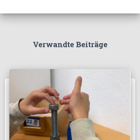
Verwandte Beiträge