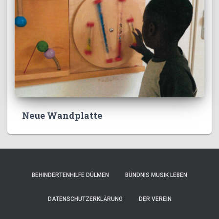
Neue Wandplatte
BEHINDERTENHILFE DÜLMEN
BÜNDNIS MUSIK LEBEN
DATENSCHUTZERKLÄRUNG
DER VEREIN