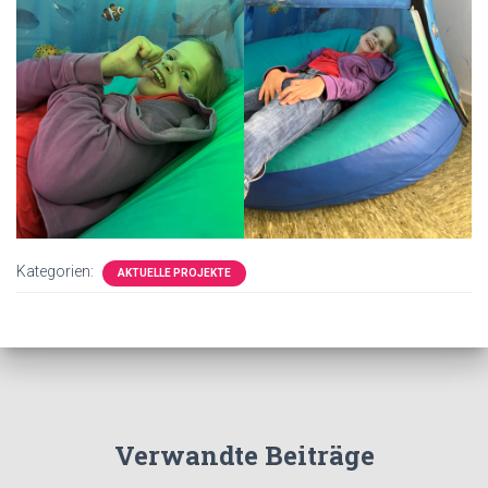
Kategorien:
AKTUELLE PROJEKTE
Verwandte Beiträge