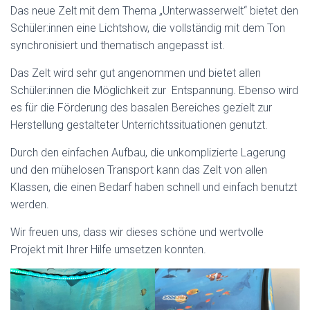
Das neue Zelt mit dem Thema „Unterwasserwelt“ bietet den
Schüler:innen eine Lichtshow, die vollständig mit dem Ton
synchronisiert und thematisch angepasst ist.
Das Zelt wird sehr gut angenommen und bietet allen
Schüler:innen die Möglichkeit zur Entspannung. Ebenso wird
es für die Förderung des basalen Bereiches gezielt zur
Herstellung gestalteter Unterrichtssituationen genutzt.
Durch den einfachen Aufbau, die unkomplizierte Lagerung
und den mühelosen Transport kann das Zelt von allen
Klassen, die einen Bedarf haben schnell und einfach benutzt
werden.
Wir freuen uns, dass wir dieses schöne und wertvolle
Projekt mit Ihrer Hilfe umsetzen konnten.