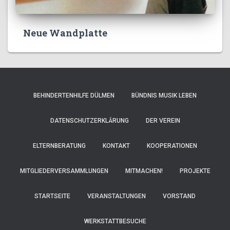
Neue Wandplatte
BEHINDERTENHILFE DÜLMEN
BÜNDNIS MUSIK LEBEN
DATENSCHUTZERKLÄRUNG
DER VEREIN
ELTERNBERATUNG
KONTAKT
KOOPERATIONEN
MITGLIEDERVERSAMMLUNGEN
MITMACHEN!
PROJEKTE
STARTSEITE
VERANSTALTUNGEN
VORSTAND
WERKSTATTBESUCHE