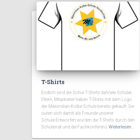
T-Shirts
Endlich sind die Schul-T-Shirts da!Viele Schüler,
Eltern, Mitarbeiter haben T-Shirts mit dem Logo
der Maximilian-Kolbe Schule bereits gekauft. Sie
outen sich damit als Freunde unserer
Schule.Entworfen wurden die T-Shirts durch den
Schülerrat und die Fachkonferenz
Weiterlesen…