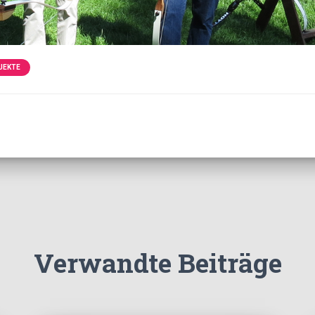
JEKTE
Verwandte Beiträge