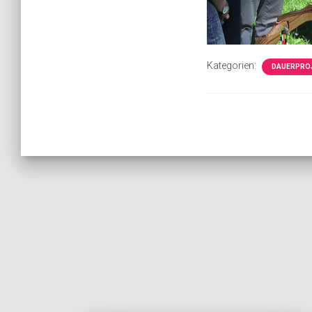
Kategorien:
DAUERPRO