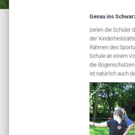
Genau ins Schwar
zielen die Schüler
der Kinderheilstät
Rahmen des Sportun
Schule an einem Vor
die Bogenschützen 
ist natürlich auch d